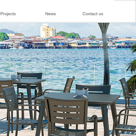
Projects
News
Contact us