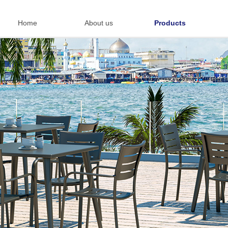
Home
About us
Products