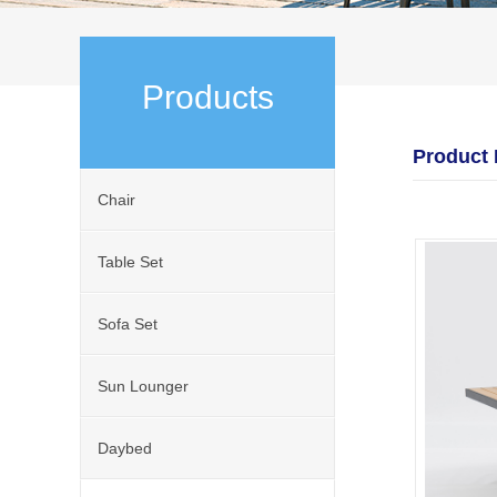
Products
Product
Chair
Table Set
Sofa Set
Sun Lounger
Daybed